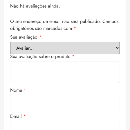
Não há avaliações ainda.
O seu endereço de e-mail não será publicado.
Campos
obrigatórios são marcados com
*
Sua avaliação
*
Sua avaliação sobre o produto
*
Nome
*
E-mail
*