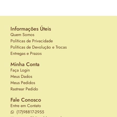
Informações Úteis
Quem Somos
Políticas de Privacidade
Políticas de Devolução e Trocas
Entregas e Prazos
Minha Conta
Faça Login
Meus Dados
Meus Pedidos
Rastrear Pedido
Fale Conosco
Entre em Contato
(17)98817-2955