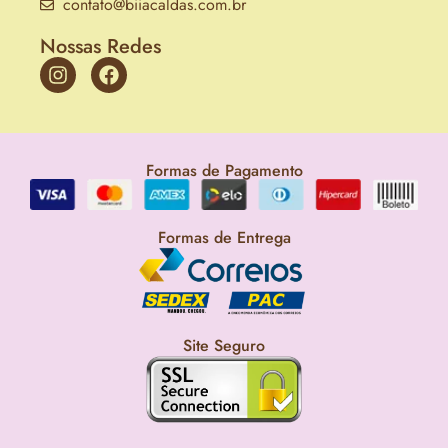
contato@biiacaldas.com.br
Nossas Redes
Formas de Pagamento
Formas de Entrega
Site Seguro