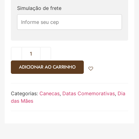
Simulação de frete
ADICIONAR AO CARRINHO
Categorias:
Canecas
,
Datas Comemorativas
,
Dia
das Mães