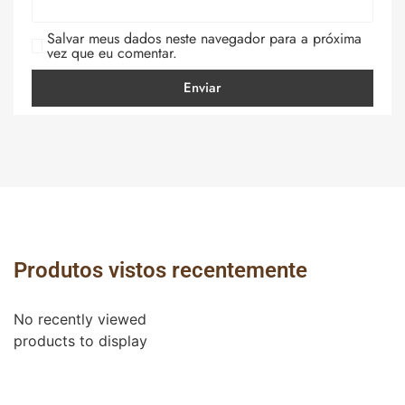
Salvar meus dados neste navegador para a próxima
vez que eu comentar.
Produtos vistos recentemente
No recently viewed
products to display