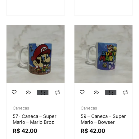
Canecas
Canecas
57- Caneca – Super
59 – Caneca – Super
Mario – Mario Broz
Mario – Bowser
R$
42.00
R$
42.00