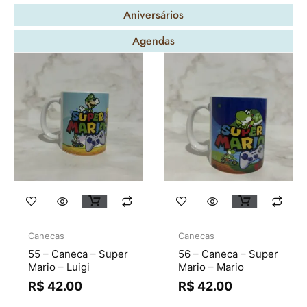
Aniversários
Agendas
Canecas
Canecas
55 – Caneca – Super
56 – Caneca – Super
Mario – Luigi
Mario – Mario
R$
42.00
R$
42.00