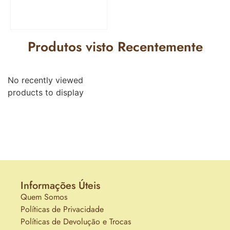
Produtos visto Recentemente
No recently viewed
products to display
Informações Úteis
Quem Somos
Políticas de Privacidade
Políticas de Devolução e Trocas