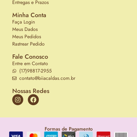
Entregas e Prazos
Minha Conta
Faça Login
Meus Dados
Meus Pedidos
Rastrear Pedido
Fale Conosco
Entre em Contato
(17)98817-2955
contato@biiacaldas.com.br
Nossas Redes
Formas de Pagamento