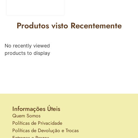
Produtos visto Recentemente
No recently viewed
products to display
Informações Úteis
Quem Somos
Políticas de Privacidade
Políticas de Devolução e Trocas
Entregas e Prazos