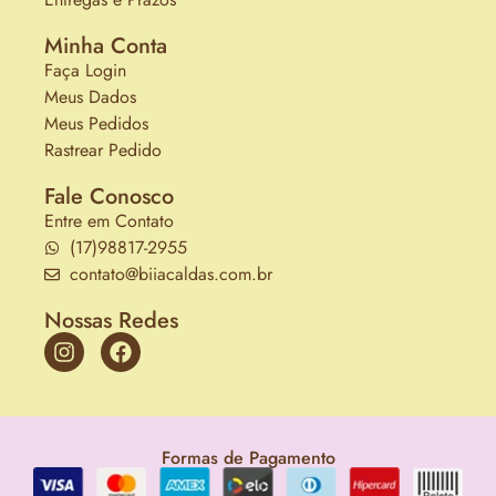
Minha Conta
Faça Login
Meus Dados
Meus Pedidos
Rastrear Pedido
Fale Conosco
Entre em Contato
(17)98817-2955
contato@biiacaldas.com.br
Nossas Redes
Formas de Pagamento