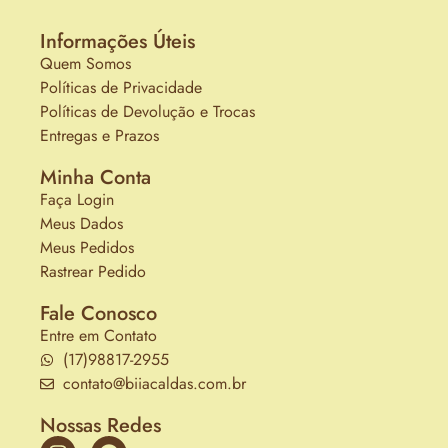
Informações Úteis
Quem Somos
Políticas de Privacidade
Políticas de Devolução e Trocas
Entregas e Prazos
Minha Conta
Faça Login
Meus Dados
Meus Pedidos
Rastrear Pedido
Fale Conosco
Entre em Contato
(17)98817-2955
contato@biiacaldas.com.br
Nossas Redes