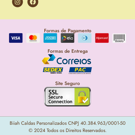
Formas de Pagamento
Formas de Entrega
Site Seguro
Biiah Caldas Personalizados CNPJ 40.384.963/0001-50
© 2024 Todos os Direitos Reservados.