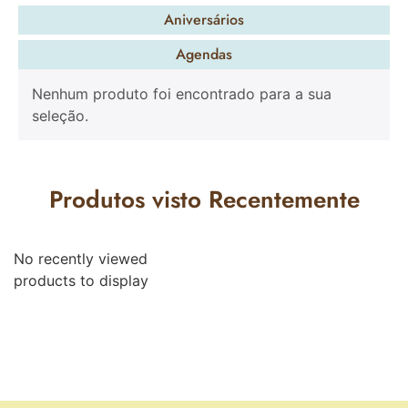
Aniversários
Agendas
Nenhum produto foi encontrado para a sua
seleção.
Produtos visto Recentemente
No recently viewed
products to display