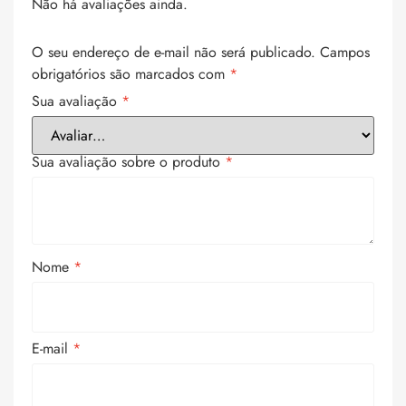
Não há avaliações ainda.
O seu endereço de e-mail não será publicado.
Campos
obrigatórios são marcados com
*
Sua avaliação
*
Sua avaliação sobre o produto
*
Nome
*
E-mail
*