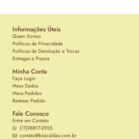
Informações Úteis
Quem Somos
Políticas de Privacidade
Políticas de Devolução e Trocas
Entregas e Prazos
Minha Conta
Faça Login
Meus Dados
Meus Pedidos
Rastrear Pedido
Fale Conosco
Entre em Contato
(17)98817-2955
contato@biiacaldas.com.br