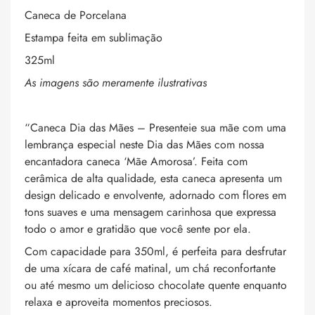
Caneca de Porcelana
Estampa feita em sublimação
325ml
As imagens são meramente ilustrativas
“Caneca Dia das Mães – Presenteie sua mãe com uma
lembrança especial neste Dia das Mães com nossa
encantadora caneca ‘Mãe Amorosa’. Feita com
cerâmica de alta qualidade, esta caneca apresenta um
design delicado e envolvente, adornado com flores em
tons suaves e uma mensagem carinhosa que expressa
todo o amor e gratidão que você sente por ela.
Com capacidade para 350ml, é perfeita para desfrutar
de uma xícara de café matinal, um chá reconfortante
ou até mesmo um delicioso chocolate quente enquanto
relaxa e aproveita momentos preciosos.