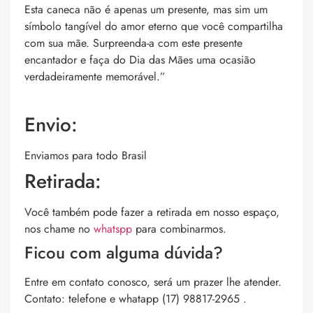
Esta caneca não é apenas um presente, mas sim um
símbolo tangível do amor eterno que você compartilha
com sua mãe. Surpreenda-a com este presente
encantador e faça do Dia das Mães uma ocasião
verdadeiramente memorável.”
Envio:
Enviamos para todo Brasil
Retirada:
Você também pode fazer a retirada em nosso espaço,
nos chame no
whatspp
para combinarmos.
Ficou com alguma dúvida?
Entre em contato conosco, será um prazer lhe atender.
Contato: telefone e whatapp (17) 98817-2965 .