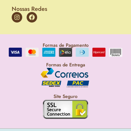
Nossas Redes
Formas de Pagamento
Formas de Entrega
Site Seguro