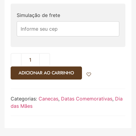
Simulação de frete
ADICIONAR AO CARRINHO
Categorias:
Canecas
,
Datas Comemorativas
,
Dia
das Mães