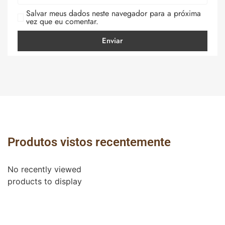
Salvar meus dados neste navegador para a próxima
vez que eu comentar.
Produtos vistos recentemente
No recently viewed
products to display