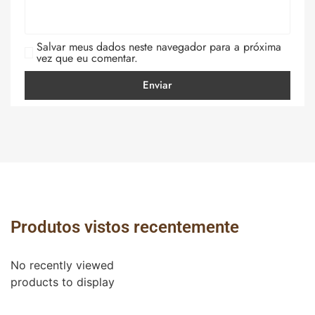
Salvar meus dados neste navegador para a próxima
vez que eu comentar.
Produtos vistos recentemente
No recently viewed
products to display