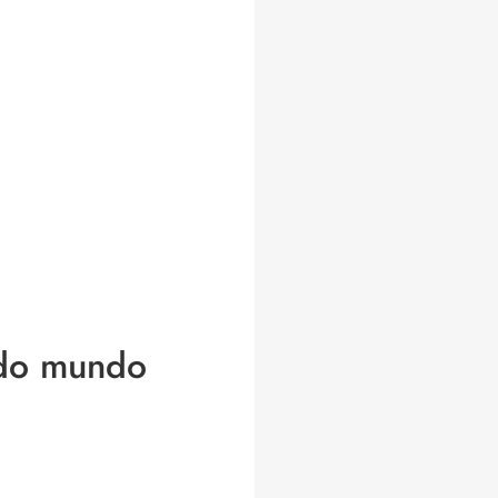
 do mundo