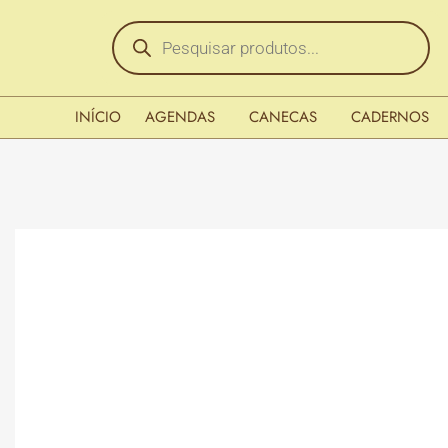
INÍCIO
AGENDAS
CANECAS
CADERNOS