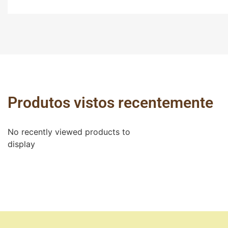
Produtos vistos recentemente
No recently viewed products to
display