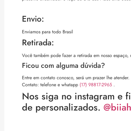
Envio:
Enviamos para todo Brasil
Retirada:
Você também pode fazer a retirada em nosso espaço,
Ficou com alguma dúvida?
Entre em contato conosco, será um prazer lhe atender.
Contato: telefone e whatapp
(17) 98817-2965
.
Nos siga no instagram e 
de personalizados.
@biiah