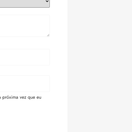
a próxima vez que eu