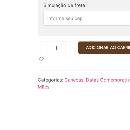
Simulação de frete
ADICIONAR AO CARR
Categorias:
Canecas
,
Datas Comemorativ
Mães