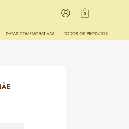
0
DATAS COMEMORATIVAS
TODOS OS PRODUTOS
MÃE