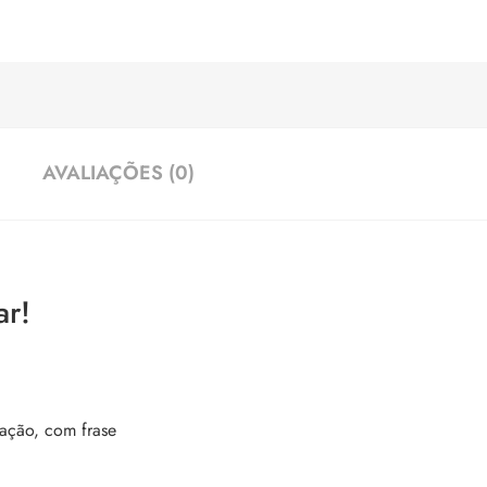
AVALIAÇÕES (0)
ar!
ação, com frase