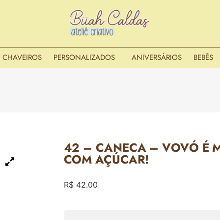
CHAVEIROS
PERSONALIZADOS
ANIVERSÁRIOS
BEBÊS
42 – CANECA – VOVÓ É 
COM AÇÚCAR!
R$
42.00