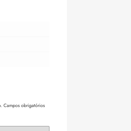
.
Campos obrigatórios