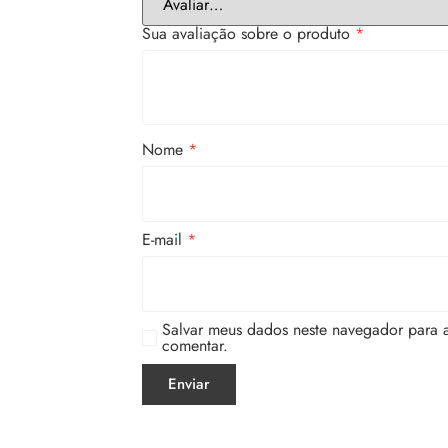
Sua avaliação sobre o produto
*
Nome
*
E-mail
*
Salvar meus dados neste navegador para 
comentar.